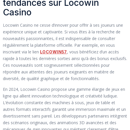
tendances sur Locowin
Casino
Locowin Casino ne cesse d’innover pour offrir à ses joueurs une
expérience unique et captivante. Si vous êtes à la recherche de
nouveautés passionnantes, il est indispensable de consulter
régulièrement la plateforme officielle. Par exemple, en vous
inscrivant via le lien
, vous bénéficiez d’un accès
LOCOWIN57
rapide à toutes les dernières sorties ainsi qu’à des bonus exclusifs.
Ces nouveautés sont soigneusement sélectionnées pour
répondre aux attentes des joueurs exigeants en matière de
diversité, de qualité graphique et de fonctionnalités.
En 2024, Locowin Casino propose une gamme élargie de jeux en
ligne qui allient innovation technologique et créativité ludique.
L’évolution constante des machines à sous, jeux de table et
autres formats interactifs garantit une immersion maximale et un
divertissement sans pareil. Les développeurs partenaires intègrent
des scénarios originaux, des animations 3D avancées et des
mécaniques de gain innovantes qui méritent clairement d’être