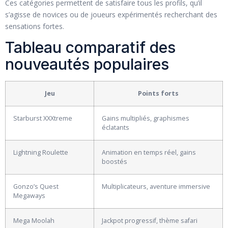
Ces catégories permettent de satisfaire tous les profils, qu’il
s’agisse de novices ou de joueurs expérimentés recherchant des
sensations fortes.
Tableau comparatif des
nouveautés populaires
Jeu
Points forts
Starburst XXXtreme
Gains multipliés, graphismes
éclatants
Lightning Roulette
Animation en temps réel, gains
boostés
Gonzo’s Quest
Multiplicateurs, aventure immersive
Megaways
Mega Moolah
Jackpot progressif, thème safari