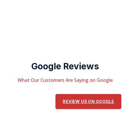
Google Reviews
What Our Customers Are Saying on Google
REVIEW US ON GOOGLE