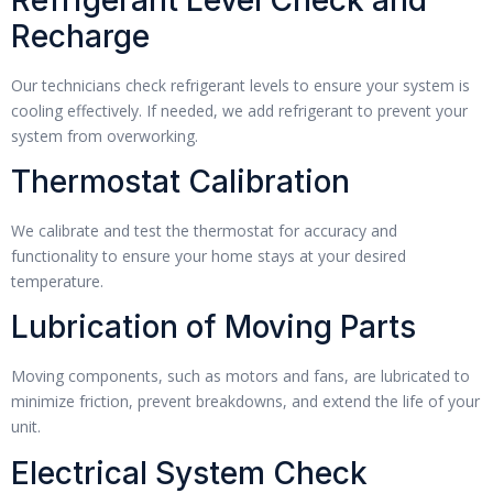
Recharge
Our technicians check refrigerant levels to ensure your system is
cooling effectively. If needed, we add refrigerant to prevent your
system from overworking.
Thermostat Calibration
We calibrate and test the thermostat for accuracy and
functionality to ensure your home stays at your desired
temperature.
Lubrication of Moving Parts
Moving components, such as motors and fans, are lubricated to
minimize friction, prevent breakdowns, and extend the life of your
unit.
Electrical System Check