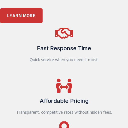
LEARN MORE
Fast Response Time
Quick service when you need it most.
Affordable Pricing
Transparent, competitive rates without hidden fees.