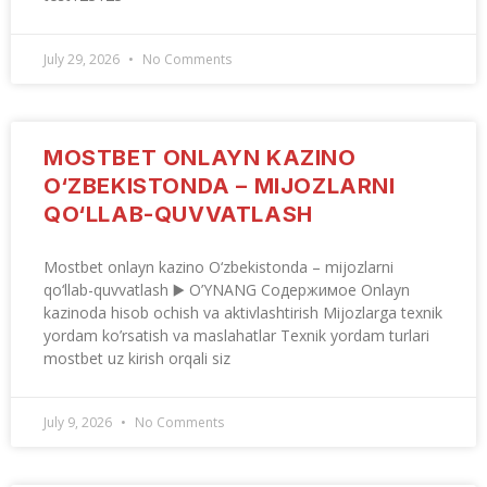
July 29, 2026
No Comments
MOSTBET ONLAYN KAZINO
O‘ZBEKISTONDA – MIJOZLARNI
QO‘LLAB-QUVVATLASH
Mostbet onlayn kazino O‘zbekistonda – mijozlarni
qo‘llab-quvvatlash ▶️ O’YNANG Содержимое Onlayn
kazinoda hisob ochish va aktivlashtirish Mijozlarga texnik
yordam ko’rsatish va maslahatlar Texnik yordam turlari
mostbet uz kirish orqali siz
July 9, 2026
No Comments