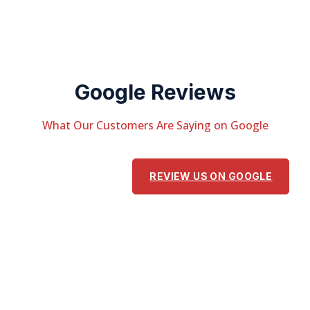
Google Reviews
What Our Customers Are Saying on Google
REVIEW US ON GOOGLE