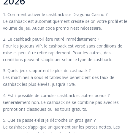
2026
1. Comment activer le cashback sur Dragonia Casino ?
Le cashback est automatiquement crédité selon votre profil et le
volume de jeu. Aucun code promo n’est nécessaire.
2. Le cashback peut-il être retiré immédiatement ?
Pour les joueurs VIP, le cashback est versé sans conditions de
mise et peut être retiré rapidement. Pour les autres, des
conditions peuvent s’appliquer selon le type de cashback.
3. Quels jeux rapportent le plus de cashback ?
Les machines à sous et tables live bénéficient des taux de
cashback les plus élevés, jusqu’à 15%.
4. Est-il possible de cumuler cashback et autres bonus ?
Généralement non. Le cashback ne se combine pas avec les
promotions classiques ou les tours gratuits.
5. Que se passe-t-il si je décroche un gros gain ?
Le cashback s’applique uniquement sur les pertes nettes. Les