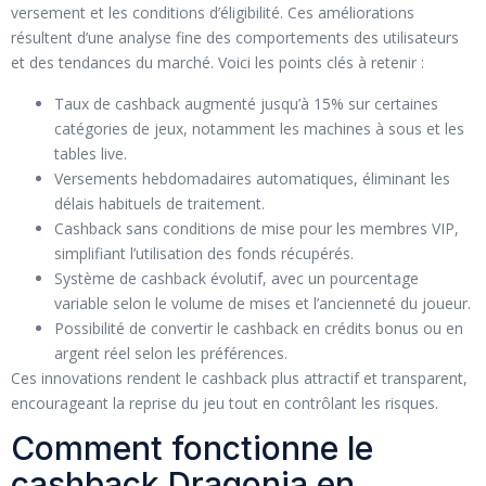
versement et les conditions d’éligibilité. Ces améliorations
résultent d’une analyse fine des comportements des utilisateurs
et des tendances du marché. Voici les points clés à retenir :
Taux de cashback augmenté jusqu’à 15% sur certaines
catégories de jeux, notamment les machines à sous et les
tables live.
Versements hebdomadaires automatiques, éliminant les
délais habituels de traitement.
Cashback sans conditions de mise pour les membres VIP,
simplifiant l’utilisation des fonds récupérés.
Système de cashback évolutif, avec un pourcentage
variable selon le volume de mises et l’ancienneté du joueur.
Possibilité de convertir le cashback en crédits bonus ou en
argent réel selon les préférences.
Ces innovations rendent le cashback plus attractif et transparent,
encourageant la reprise du jeu tout en contrôlant les risques.
Comment fonctionne le
cashback Dragonia en