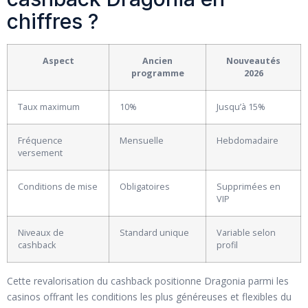
chiffres ?
Aspect
Ancien
Nouveautés
programme
2026
Taux maximum
10%
Jusqu’à 15%
Fréquence
Mensuelle
Hebdomadaire
versement
Conditions de mise
Obligatoires
Supprimées en
VIP
Niveaux de
Standard unique
Variable selon
cashback
profil
Cette revalorisation du cashback positionne Dragonia parmi les
casinos offrant les conditions les plus généreuses et flexibles du