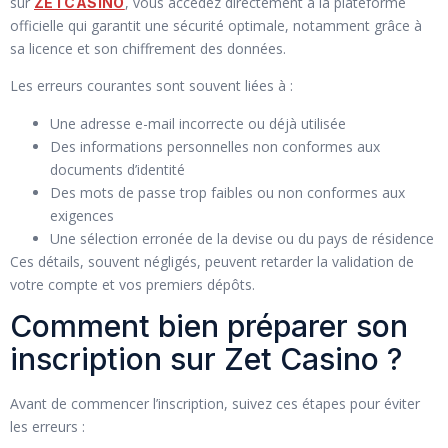
sur
, vous accédez directement à la plateforme
ZETCASINO
officielle qui garantit une sécurité optimale, notamment grâce à
sa licence et son chiffrement des données.
Les erreurs courantes sont souvent liées à :
Une adresse e-mail incorrecte ou déjà utilisée
Des informations personnelles non conformes aux
documents d’identité
Des mots de passe trop faibles ou non conformes aux
exigences
Une sélection erronée de la devise ou du pays de résidence
Ces détails, souvent négligés, peuvent retarder la validation de
votre compte et vos premiers dépôts.
Comment bien préparer son
inscription sur Zet Casino ?
Avant de commencer l’inscription, suivez ces étapes pour éviter
les erreurs :